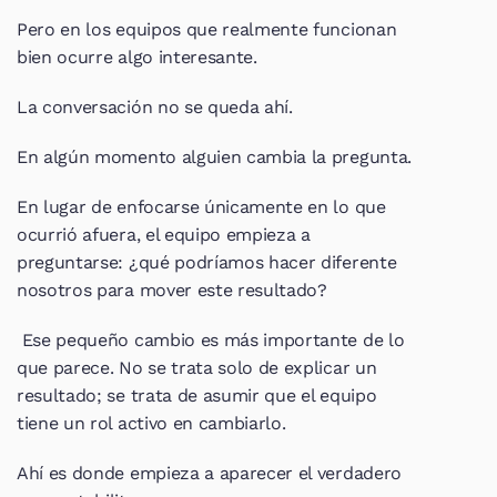
Pero en los equipos que realmente funcionan 
bien ocurre algo interesante.
La conversación no se queda ahí.
En algún momento alguien cambia la pregunta.
En lugar de enfocarse únicamente en lo que 
ocurrió afuera, el equipo empieza a 
preguntarse: ¿qué podríamos hacer diferente 
nosotros para mover este resultado?
 Ese pequeño cambio es más importante de lo 
que parece. No se trata solo de explicar un 
resultado; se trata de asumir que el equipo 
tiene un rol activo en cambiarlo.
Ahí es donde empieza a aparecer el verdadero 