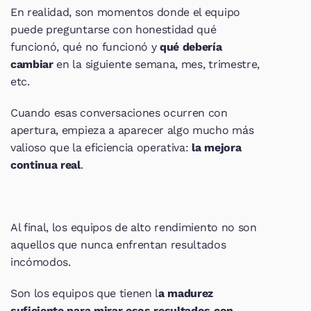
En realidad, son momentos donde el equipo 
puede preguntarse con honestidad qué 
funcionó, qué no funcionó y 
qué debería 
cambiar 
en la siguiente semana, mes, trimestre, 
etc.
Cuando esas conversaciones ocurren con 
apertura, empieza a aparecer algo mucho más 
valioso que la eficiencia operativa: 
la mejora 
continua real
.
Al final, los equipos de alto rendimiento no son 
aquellos que nunca enfrentan resultados 
incómodos.
Son los equipos que tienen l
a madurez 
suficiente para mirar esos resultados con 