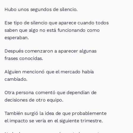
Hubo unos segundos de silencio.
Ese tipo de silencio que aparece cuando todos 
saben que algo no está funcionando como 
esperaban.
Después comenzaron a aparecer algunas 
frases conocidas.
Alguien mencionó que el mercado había 
cambiado.
Otra persona comentó que dependían de 
decisiones de otro equipo.
También surgió la idea de que probablemente 
el impacto se vería en el siguiente trimestre.