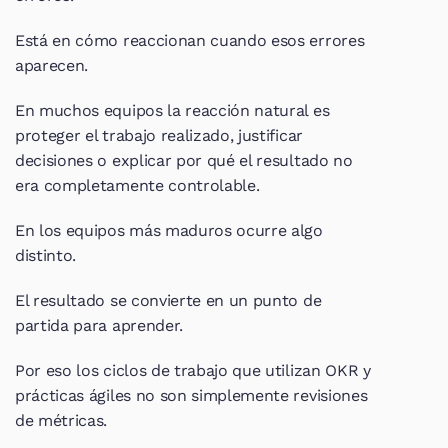
Está en cómo reaccionan cuando esos errores 
aparecen.
En muchos equipos la reacción natural es 
proteger el trabajo realizado, justificar 
decisiones o explicar por qué el resultado no 
era completamente controlable.
En los equipos más maduros ocurre algo 
distinto.
El resultado se convierte en un punto de 
partida para aprender.
Por eso los ciclos de trabajo que utilizan OKR y 
prácticas ágiles no son simplemente revisiones 
de métricas.