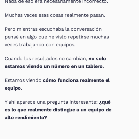
Nada de eso era necesariamente incorrecto.
Muchas veces esas cosas realmente pasan.
Pero mientras escuchaba la conversación 
pensé en algo que he visto repetirse muchas 
veces trabajando con equipos.
Cuando los resultados no cambian, 
no solo 
estamos viendo un número en un tablero
.
Estamos viendo 
cómo funciona realmente el 
equipo
.
Y ahí aparece una pregunta interesante: 
¿qué 
es lo que realmente distingue a un equipo de 
alto rendimiento?