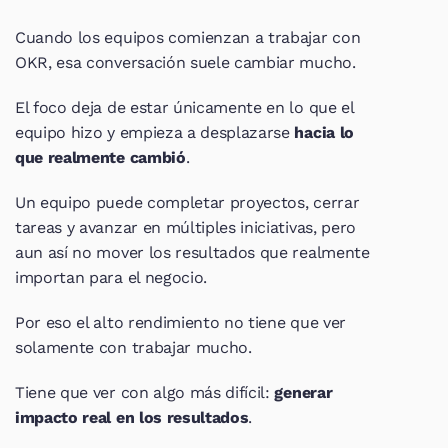
Cuando los equipos comienzan a trabajar con 
OKR, esa conversación suele cambiar mucho.
El foco deja de estar únicamente en lo que el 
equipo hizo y empieza a desplazarse 
hacia lo 
que realmente cambió
.
Un equipo puede completar proyectos, cerrar 
tareas y avanzar en múltiples iniciativas, pero 
aun así no mover los resultados que realmente 
importan para el negocio.
Por eso el alto rendimiento no tiene que ver 
solamente con trabajar mucho.
Tiene que ver con algo más difícil: 
generar 
impacto real en los resultados
.