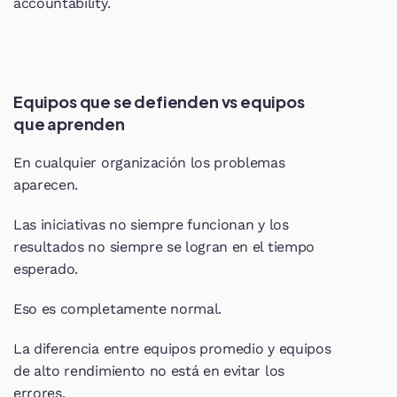
accountability.
Equipos que se defienden vs equipos 
que aprenden
En cualquier organización los problemas 
aparecen.
Las iniciativas no siempre funcionan y los 
resultados no siempre se logran en el tiempo 
esperado.
Eso es completamente normal.
La diferencia entre equipos promedio y equipos 
de alto rendimiento no está en evitar los 
errores.