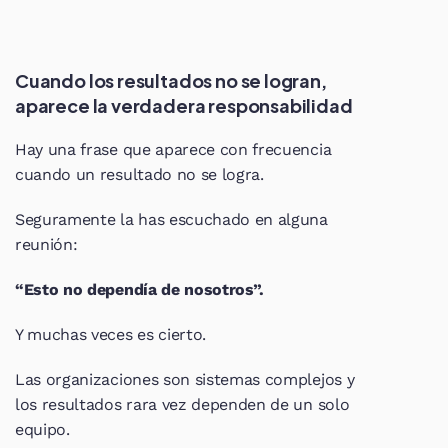
Cuando los resultados no se logran, 
aparece la verdadera responsabilidad
Hay una frase que aparece con frecuencia 
cuando un resultado no se logra.
Seguramente la has escuchado en alguna 
reunión:
“Esto no dependía de nosotros”.
Y muchas veces es cierto.
Las organizaciones son sistemas complejos y 
los resultados rara vez dependen de un solo 
equipo.