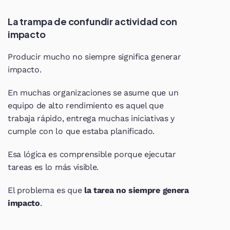
La trampa de confundir actividad con 
impacto
Producir mucho no siempre significa generar 
impacto.
En muchas organizaciones se asume que un 
equipo de alto rendimiento es aquel que 
trabaja rápido, entrega muchas iniciativas y 
cumple con lo que estaba planificado.
Esa lógica es comprensible porque ejecutar 
tareas es lo más visible.
El problema es que 
la tarea no siempre genera 
impacto
.