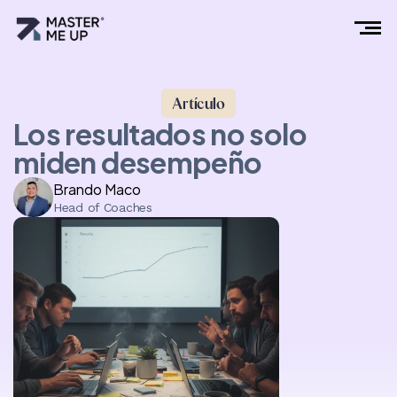
Artículo
Los resultados no solo
miden desempeño
Brando Maco
Head of Coaches