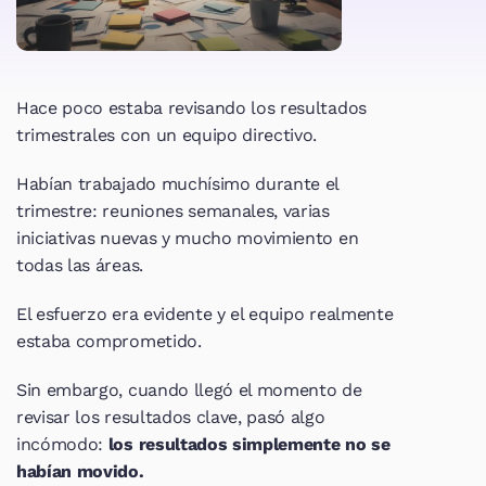
Hace poco estaba revisando los resultados 
trimestrales con un equipo directivo.
Habían trabajado muchísimo durante el 
trimestre: reuniones semanales, varias 
iniciativas nuevas y mucho movimiento en 
todas las áreas.
El esfuerzo era evidente y el equipo realmente 
estaba comprometido.
Sin embargo, cuando llegó el momento de 
revisar los resultados clave, pasó algo 
incómodo: 
los resultados simplemente no se 
habían movido.