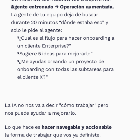
Agente entrenado → Operación aumentada.
La gente de tu equipo deja de buscar 
durante 20 minutos “dónde estaba eso” y 
solo le pide al agente:
“¿Cuál es el flujo para hacer onboarding a 
un cliente Enterprise?”
“Sugiere 5 ideas para mejorarlo"
“¿Me ayudas creando un proyecto de 
onboarding con todas las subtareas para 
el cliente X?”
La IA no nos va a decir "cómo trabajar" pero 
nos puede ayudar a mejorarlo.
Lo que hace es 
hacer navegable y accionable
la forma de trabajar que vos ya definiste.