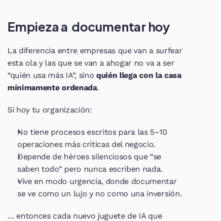
Empieza a  documentar hoy
La diferencia entre empresas que van a surfear 
esta ola y las que se van a ahogar no va a ser 
“quién usa más IA”, sino 
quién llega con la casa 
mínimamente ordenada
.
Si hoy tu organización:
No tiene procesos escritos para las 5–10 
operaciones más críticas del negocio.
Depende de héroes silenciosos que “se 
saben todo” pero nunca escriben nada.
Vive en modo urgencia, donde documentar 
se ve como un lujo y no como una inversión.
… entonces cada nuevo juguete de IA que 