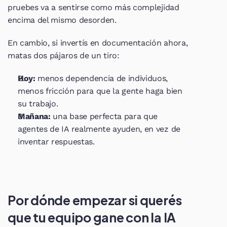
pruebes va a sentirse como más complejidad 
encima del mismo desorden.
En cambio, si invertís en documentación ahora, 
matas dos pájaros de un tiro:
Hoy:
 menos dependencia de individuos, 
menos fricción para que la gente haga bien 
su trabajo.
Mañana:
 una base perfecta para que 
agentes de IA realmente ayuden, en vez de 
inventar respuestas.
Por dónde empezar si querés 
que tu equipo gane con la IA