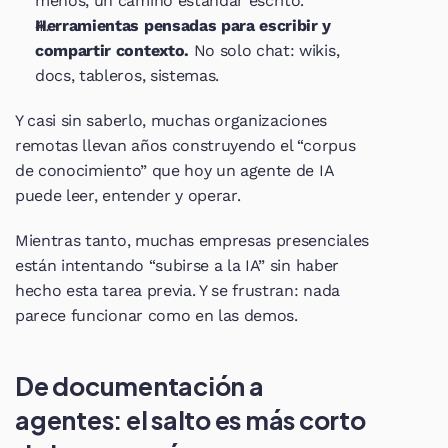
menos, un camino estándar escrito.
Herramientas pensadas para escribir y 
compartir contexto.
 No solo chat: wikis, 
docs, tableros, sistemas.
Y casi sin saberlo, muchas organizaciones 
remotas llevan años construyendo el “corpus 
de conocimiento” que hoy un agente de IA 
puede leer, entender y operar.
Mientras tanto, muchas empresas presenciales 
están intentando “subirse a la IA” sin haber 
hecho esta tarea previa. Y se frustran: nada 
parece funcionar como en las demos.
De documentación a 
agentes: el salto es más corto 