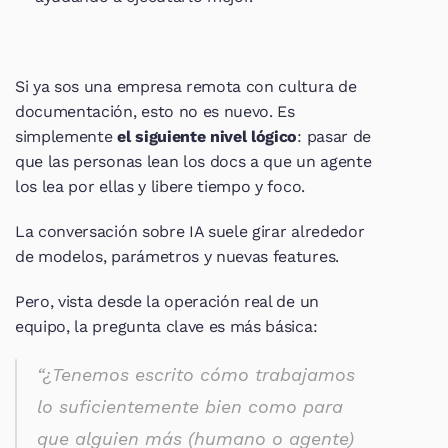
Si ya sos una empresa remota con cultura de 
documentación, esto no es nuevo. Es 
simplemente 
el siguiente nivel lógico
: pasar de 
que las personas lean los docs a que un agente 
los lea por ellas y libere tiempo y foco.
La conversación sobre IA suele girar alrededor 
de modelos, parámetros y nuevas features.
Pero, vista desde la operación real de un 
equipo, la pregunta clave es más básica:
“¿Tenemos escrito cómo trabajamos 
lo suficientemente bien como para 
que alguien más (humano o agente) 