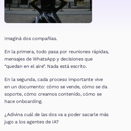
Imaginá dos compañías.
En la primera, todo pasa por reuniones rápidas, 
mensajes de WhatsApp y decisiones que 
“quedan en el aire”. Nada está escrito.
En la segunda, cada proceso importante vive 
en un documento: cómo se vende, cómo se da 
soporte, cómo creamos contenido, cómo se 
hace onboarding.
¿Adivina cuál de las dos va a poder sacarle más 
jugo a los agentes de IA?