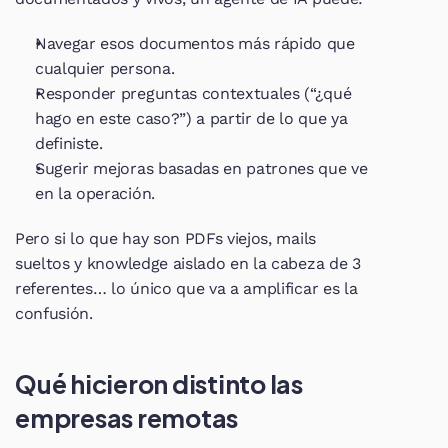
Navegar esos documentos más rápido que 
cualquier persona.
Responder preguntas contextuales (“¿qué 
hago en este caso?”) a partir de lo que ya 
definiste.
Sugerir mejoras basadas en patrones que ve 
en la operación.
Pero si lo que hay son PDFs viejos, mails 
sueltos y knowledge aislado en la cabeza de 3 
referentes… lo único que va a amplificar es la 
confusión.
Qué hicieron distinto las 
empresas remotas