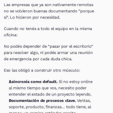
Las empresas que ya son nativamente remotas 
no se volvieron buenas documentando “porque 
sí”. Lo hicieron por necesidad.
Cuando no tenés a todo el equipo en la misma 
oficina:
No podés depender de “pasar por el escritorio” 
para resolver algo, ni podés armar una reunión 
de emergencia por cada duda chica.
Eso las obligó a construir otro músculo:
Asincronía como default.
 Si no estoy online 
al mismo tiempo que vos, necesito poder 
entender el estado de un proyecto leyendo.
Documentación de procesos clave.
 Ventas, 
soporte, producto, finanzas… todo tiene, al 