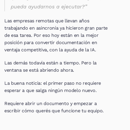
pueda ayudarnos a ejecutar?”
Las empresas remotas que llevan años 
trabajando en asincronía ya hicieron gran parte 
de esa tarea. Por eso hoy están en la mejor 
posición para convertir documentación en 
ventaja competitiva, con la ayuda de la IA.
Las demás todavía están a tiempo. Pero la 
ventana se está abriendo ahora.
La buena noticia: el primer paso no requiere 
esperar a que salga ningún modelo nuevo.
Requiere abrir un documento y empezar a 
escribir cómo querés que funcione tu equipo.