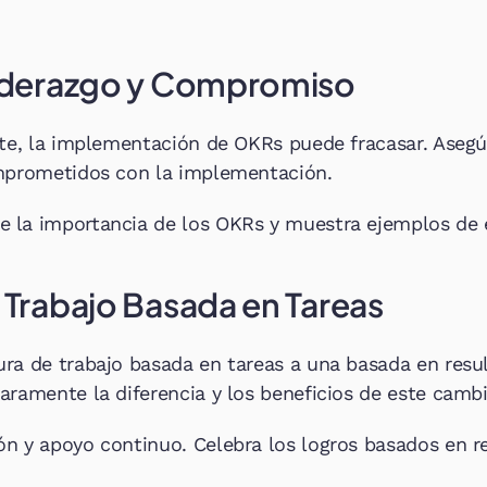
 Liderazgo y Compromiso
rte, la implementación de OKRs puede fracasar. Asegú
omprometidos con la implementación.
 la importancia de los OKRs y muestra ejemplos de é
e Trabajo Basada en Tareas
ra de trabajo basada en tareas a una basada en resul
aramente la diferencia y los beneficios de este cambi
n y apoyo continuo. Celebra los logros basados en r