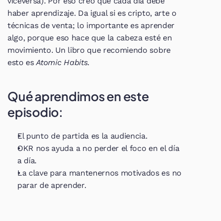
viceversa). Por eso creo que cada día debe 
haber aprendizaje. Da igual si es cripto, arte o 
técnicas de venta; lo importante es aprender 
algo, porque eso hace que la cabeza esté en 
movimiento. Un libro que recomiendo sobre 
esto es 
Atomic Habits
.
Qué aprendimos en este 
episodio:
El punto de partida es la audiencia.
OKR nos ayuda a no perder el foco en el día 
a día.
La clave para mantenernos motivados es no 
parar de aprender.