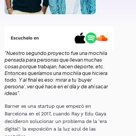
Escuchalo en
"Nuestro segundo proyecto fue una mochila 
pensada para personas que llevan muchas 
cosas porque trabajan, hacen deporte, etc. 
Entonces queríamos una mochila que hiciera 
todo. Y al final es eso: mirar a tu ‘buyer 
persona’, ver qué hace en el día y de ahí sacar 
ideas".
Barner es una startup que empezó en 
Barcelona en el 2017, cuando Ray y Edu Gaya 
decidieron solucionar un problema de la 'era 
digital': la exposición a la luz azul de las 