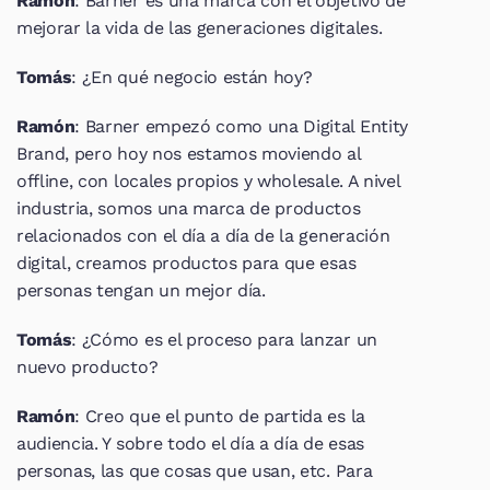
Ramón
: Barner es una marca con el objetivo de 
mejorar la vida de las generaciones digitales.
Tomás
: ¿En qué negocio están hoy?
Ramón
: Barner empezó como una Digital Entity 
Brand, pero hoy nos estamos moviendo al 
offline, con locales propios y wholesale. A nivel 
industria, somos una marca de productos 
relacionados con el día a día de la generación 
digital, creamos productos para que esas 
personas tengan un mejor día.
Tomás
: ¿Cómo es el proceso para lanzar un 
nuevo producto?
Ramón
: Creo que el punto de partida es la 
audiencia. Y sobre todo el día a día de esas 
personas, las que cosas que usan, etc. Para 