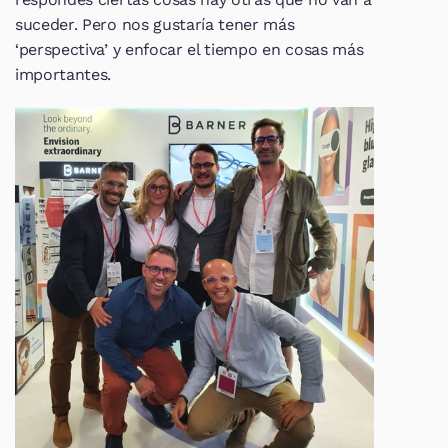
suceder. Pero nos gustaría tener más 
‘perspectiva’ y enfocar el tiempo en cosas más 
importantes.