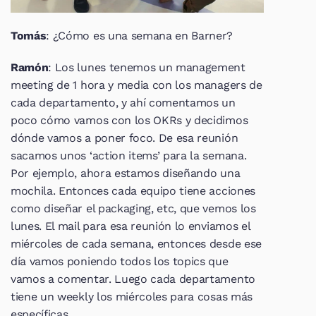
Tomás
: ¿Cómo es una semana en Barner?
Ramón
: Los lunes tenemos un management 
meeting de 1 hora y media con los managers de 
cada departamento, y ahí comentamos un 
poco cómo vamos con los OKRs y decidimos 
dónde vamos a poner foco. De esa reunión 
sacamos unos ‘action items’ para la semana. 
Por ejemplo, ahora estamos diseñando una 
mochila. Entonces cada equipo tiene acciones 
como diseñar el packaging, etc, que vemos los 
lunes. El mail para esa reunión lo enviamos el 
miércoles de cada semana, entonces desde ese 
día vamos poniendo todos los topics que 
vamos a comentar. Luego cada departamento 
tiene un weekly los miércoles para cosas más 
específicas.