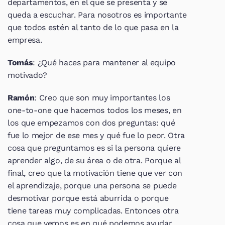
departamentos, en el que se presenta y se 
queda a escuchar. Para nosotros es importante 
que todos estén al tanto de lo que pasa en la 
empresa.
Tomás
: ¿Qué haces para mantener al equipo 
motivado? 
Ramón
: Creo que son muy importantes los 
one-to-one que hacemos todos los meses, en 
los que empezamos con dos preguntas: qué 
fue lo mejor de ese mes y qué fue lo peor. Otra 
cosa que preguntamos es si la persona quiere 
aprender algo, de su área o de otra. Porque al 
final, creo que la motivación tiene que ver con 
el aprendizaje, porque una persona se puede 
desmotivar porque está aburrida o porque 
tiene tareas muy complicadas. Entonces otra 
cosa que vemos es en qué podemos ayudar.