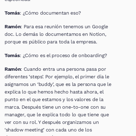
Tomás
: ¿Cómo documentan eso?
Ramón
: Para esa reunión tenemos un Google 
doc. Lo demás lo documentamos en Notion, 
porque es público para toda la empresa.
Tomás
: ¿Cómo es el proceso de onboarding?
Ramón
: Cuando entra una persona pasa por 
diferentes ‘steps’. Por ejemplo, el primer día le 
asignamos un ‘buddy’, que es la persona que le 
explica lo que hemos hecho hasta ahora, el 
punto en el que estamos y los valores de la 
marca. Después tiene un one-to-one con su 
manager, que le explica todo lo que tiene que 
ver con su rol. Y después organizamos un 
‘shadow meeting’ con cada uno de los 