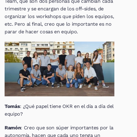
Team, que son dos personas que cambian cada 
trimestre y se encargan de los off-sides, de 
organizar los workshops que piden los equipos, 
etc. Pero al final, creo que lo importante es no 
parar de hacer cosas en equipo.
Tomás
: ¿Qué papel tiene OKR en el día a día del 
equipo?
Ramón
: Creo que son súper importantes por la 
autonomía, hacen que cada uno tenga un 