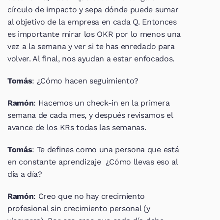
círculo de impacto y sepa dónde puede sumar 
al objetivo de la empresa en cada Q. Entonces 
es importante mirar los OKR por lo menos una 
vez a la semana y ver si te has enredado para 
volver. Al final, nos ayudan a estar enfocados.
Tomás
: ¿Cómo hacen seguimiento?
Ramón
: Hacemos un check-in en la primera 
semana de cada mes, y después revisamos el 
avance de los KRs todas las semanas.
Tomás
: Te defines como una persona que está 
en constante aprendizaje  ¿Cómo llevas eso al 
día a día?
Ramón
: Creo que no hay crecimiento 
profesional sin crecimiento personal (y 