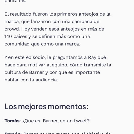
pantallas.
El resultado fueron los primeros anteojos de la 
marca, que lanzaron con una campaña de 
crowd. Hoy venden esos anteojos en más de 
140 países y se definen más como una 
comunidad que como una marca.
Y en este episodio, le preguntamos a Ray qué 
hace para motivar al equipo, cómo transmite la 
cultura de Barner y por qué es importante 
hablar con la audiencia.
Los mejores momentos:
Tomás
: ¿Que es  Barner, en un tweet?