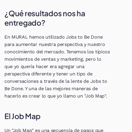
¿Qué resultados nos ha 
entregado?
En MURAL hemos utilizado Jobs to Be Done 
para aumentar nuestra perspectiva y nuestro 
conocimiento del mercado. Tenemos los típicos 
movimientos de ventas y marketing, pero lo 
que yo quería hacer era agregar una 
perspectiva diferente y tener un tipo de 
conversaciones a través de la lente de Jobs to 
Be Done. Y una de las mejores maneras de 
hacerlo es crear lo que yo llamo un "Job Map".
El Job Map
Un "Job Map" es una secuencia de pasos que 