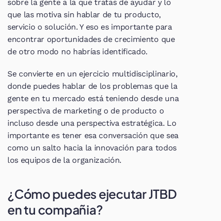
sobre la gente a la que tratas de ayudar y lo 
que las motiva sin hablar de tu producto, 
servicio o solución. Y eso es importante para 
encontrar oportunidades de crecimiento que 
de otro modo no habrías identificado.
Se convierte en un ejercicio multidisciplinario, 
donde puedes hablar de los problemas que la 
gente en tu mercado está teniendo desde una 
perspectiva de marketing o de producto o 
incluso desde una perspectiva estratégica. Lo 
importante es tener esa conversación que sea 
como un salto hacia la innovación para todos 
los equipos de la organización.
¿Cómo puedes ejecutar JTBD 
en tu compañia?