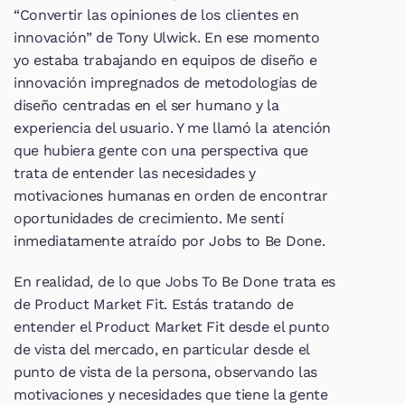
“Convertir las opiniones de los clientes en 
innovación” de Tony Ulwick. En ese momento 
yo estaba trabajando en equipos de diseño e 
innovación impregnados de metodologías de 
diseño centradas en el ser humano y la 
experiencia del usuario. Y me llamó la atención 
que hubiera gente con una perspectiva que 
trata de entender las necesidades y 
motivaciones humanas en orden de encontrar 
oportunidades de crecimiento. Me sentí 
inmediatamente atraído por Jobs to Be Done.
En realidad, de lo que Jobs To Be Done trata es 
de Product Market Fit. Estás tratando de 
entender el Product Market Fit desde el punto 
de vista del mercado, en particular desde el 
punto de vista de la persona, observando las 
motivaciones y necesidades que tiene la gente 