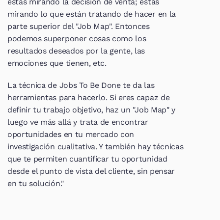
estás mirando la decisión de venta; estás 
mirando lo que están tratando de hacer en la 
parte superior del "Job Map". Entonces 
podemos superponer cosas como los 
resultados deseados por la gente, las 
emociones que tienen, etc.
La técnica de Jobs To Be Done te da las 
herramientas para hacerlo. Si eres capaz de 
definir tu trabajo objetivo, haz un "Job Map" y 
luego ve más allá y trata de encontrar 
oportunidades en tu mercado con 
investigación cualitativa. Y también hay técnicas 
que te permiten cuantificar tu oportunidad 
desde el punto de vista del cliente, sin pensar 
en tu solución."