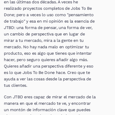
en las últimas dos décadas. A veces he 
realizado proyectos completos de Jobs To Be 
Done; pero a veces lo uso como "pensamiento 
de trabajo" y esa en mi opinión es la esencia de 
JTBD: una forma de pensar, una forma de ver, 
un cambio de perspectiva que en lugar de 
mirar a tu mercado, mira a la gente en tu 
mercado. No hay nada malo en optimizar tu 
producto, eso es algo que tienes que intentar 
hacer, pero seguro quieres añadir algo más. 
Quieres añadir una perspectiva diferente y eso 
es lo que Jobs To Be Done hace. Creo que te 
ayuda a ver las cosas desde la perspectiva de 
tus clientes.
Con JTBD eres capaz de mirar el mercado de la 
manera en que el mercado te ve, y encontrar 
un montón de información clave que puedes 