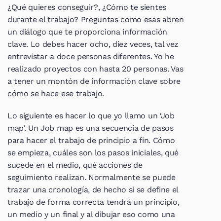
¿Qué quieres conseguir?, ¿Cómo te sientes 
durante el trabajo? Preguntas como esas abren 
un diálogo que te proporciona información 
clave. Lo debes hacer ocho, diez veces, tal vez 
entrevistar a doce personas diferentes. Yo he 
realizado proyectos con hasta 20 personas. Vas 
a tener un montón de información clave sobre 
cómo se hace ese trabajo.
Lo siguiente es hacer lo que yo llamo un ‘Job 
map’. Un Job map es una secuencia de pasos 
para hacer el trabajo de principio a fin. Cómo 
se empieza, cuáles son los pasos iniciales, qué 
sucede en el medio, qué acciones de 
seguimiento realizan. Normalmente se puede 
trazar una cronología, de hecho si se define el 
trabajo de forma correcta tendrá un principio, 
un medio y un final y al dibujar eso como una 