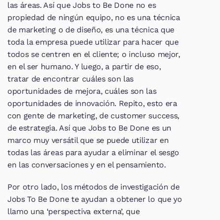
las áreas. Así que Jobs to Be Done no es 
propiedad de ningún equipo, no es una técnica 
de marketing o de diseño, es una técnica que 
toda la empresa puede utilizar para hacer que 
todos se centren en el cliente; o incluso mejor, 
en el ser humano. Y luego, a partir de eso, 
tratar de encontrar cuáles son las 
oportunidades de mejora, cuáles son las 
oportunidades de innovación. Repito, esto era 
con gente de marketing, de customer success, 
de estrategia. Así que Jobs to Be Done es un 
marco muy versátil que se puede utilizar en 
todas las áreas para ayudar a eliminar el sesgo 
en las conversaciones y en el pensamiento.
Por otro lado, los métodos de investigación de 
Jobs To Be Done te ayudan a obtener lo que yo 
llamo una ‘perspectiva externa’, que 