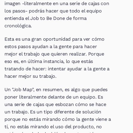
imagen -literalmente en una serie de cajas con 
los pasos- podrás hacer que todo el equipo 
entienda el Job to Be Done de forma 
cronológica.
Esta es una gran oportunidad para ver cómo 
estos pasos ayudan a la gente para hacer 
mejor el trabajo que quieren realizar. Porque 
eso es, en última instancia, lo que estás 
tratando de hacer: intentar ayudar a la gente a 
hacer mejor su trabajo.
Un "Job Map", en resumen, es algo que puedes 
poner literalmente delante de un equipo. Es 
una serie de cajas que esbozan cómo se hace 
un trabajo. Es un tipo diferente de solución 
porque no estás mirando cómo la gente viene a 
tí, no estás mirando el uso del producto, no 