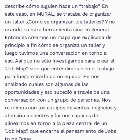
describe cómo alguien hace un “trabajo”. En 
este caso, en MURAL, se trataba de organizar 
un taller ¿Cómo se organizan los talleres? Y no 
usando nuestra herramienta sino en general. 
Entonces creamos un mapa que explicaba de 
principio a fin cómo se organiza un taller y 
luego tuvimos una conversación en torno a 
eso. Así que no sólo investigamos para crear el 
"Job Map", sino que entendimos bien el trabajo 
para luego mirarlo como equipo. Hemos 
analizado cuáles son algunas de las 
oportunidades y eso sucedió a través de una 
conversación con un grupo de personas. Nos 
reunimos con los equipos de ventas, negocios y 
atención a clientes y fuimos capaces de 
alinearnos en torno a la pieza central de un 
"Job Map", que encarna el pensamiento de Jobs 
to be Done.