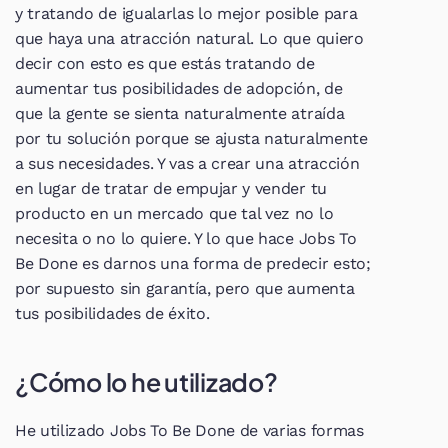
y tratando de igualarlas lo mejor posible para 
que haya una atracción natural. Lo que quiero 
decir con esto es que estás tratando de 
aumentar tus posibilidades de adopción, de 
que la gente se sienta naturalmente atraída 
por tu solución porque se ajusta naturalmente 
a sus necesidades. Y vas a crear una atracción 
en lugar de tratar de empujar y vender tu 
producto en un mercado que tal vez no lo 
necesita o no lo quiere. Y lo que hace Jobs To 
Be Done es darnos una forma de predecir esto; 
por supuesto sin garantía, pero que aumenta 
tus posibilidades de éxito.
¿Cómo lo he utilizado?
He utilizado Jobs To Be Done de varias formas 