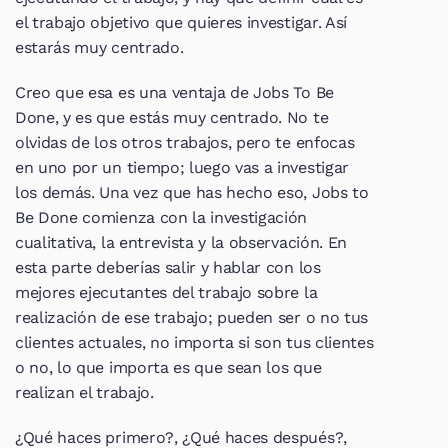
el trabajo objetivo que quieres investigar. Así 
estarás muy centrado.
Creo que esa es una ventaja de Jobs To Be 
Done, y es que estás muy centrado. No te 
olvidas de los otros trabajos, pero te enfocas 
en uno por un tiempo; luego vas a investigar 
los demás. Una vez que has hecho eso, Jobs to 
Be Done comienza con la investigación 
cualitativa, la entrevista y la observación. En 
esta parte deberías salir y hablar con los 
mejores ejecutantes del trabajo sobre la 
realización de ese trabajo; pueden ser o no tus 
clientes actuales, no importa si son tus clientes 
o no, lo que importa es que sean los que 
realizan el trabajo.
¿Qué haces primero?, ¿Qué haces después?, 