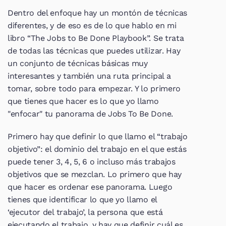
Dentro del enfoque hay un montón de técnicas 
diferentes, y de eso es de lo que hablo en mi 
libro “The Jobs to Be Done Playbook”. Se trata 
de todas las técnicas que puedes utilizar. Hay 
un conjunto de técnicas básicas muy 
interesantes y también una ruta principal a 
tomar, sobre todo para empezar. Y lo primero 
que tienes que hacer es lo que yo llamo 
"enfocar" tu panorama de Jobs To Be Done.
Primero hay que definir lo que llamo el “trabajo 
objetivo”: el dominio del trabajo en el que estás 
puede tener 3, 4, 5, 6 o incluso más trabajos 
objetivos que se mezclan. Lo primero que hay 
que hacer es ordenar ese panorama. Luego 
tienes que identificar lo que yo llamo el 
‘ejecutor del trabajo’, la persona que está 
ejecutando el trabajo, y hay que definir cuál es 