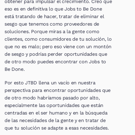
obtener para impulsar el crecimiento. Creo que 
eso es en definitiva lo que Jobs to Be Done 
está tratando de hacer, tratar de eliminar el 
sesgo que tenemos como proveedores de 
soluciones. Porque miras a la gente como 
clientes, como consumidores de tu solución, lo 
que no es malo; pero eso viene con un montón 
de sesgo y podrías perder oportunidades que 
de otro modo puedes encontrar con Jobs to 
Be Done.
Por esto JTBD llena un vacío en nuestra 
perspectiva para encontrar oportunidades que 
de otro modo habríamos pasado por alto, 
especialmente las oportunidades que están 
centradas en el ser humano y en la búsqueda 
de las necesidades de la gente y en tratar de 
que tu solución se adapte a esas necesidades.