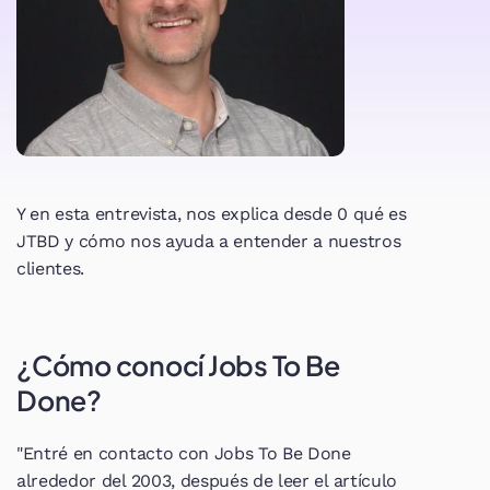
Y en esta entrevista, nos explica desde 0 qué es 
JTBD y cómo nos ayuda a entender a nuestros 
clientes.
¿Cómo conocí Jobs To Be 
Done?
"Entré en contacto con Jobs To Be Done 
alrededor del 2003, después de leer el artículo 