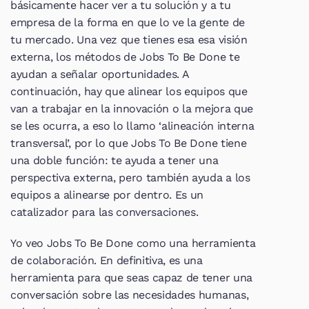
básicamente hacer ver a tu solución y a tu 
empresa de la forma en que lo ve la gente de 
tu mercado. Una vez que tienes esa esa visión 
externa, los métodos de Jobs To Be Done te 
ayudan a señalar oportunidades. A 
continuación, hay que alinear los equipos que 
van a trabajar en la innovación o la mejora que 
se les ocurra, a eso lo llamo ‘alineación interna 
transversal’, por lo que Jobs To Be Done tiene 
una doble función: te ayuda a tener una 
perspectiva externa, pero también ayuda a los 
equipos a alinearse por dentro. Es un 
catalizador para las conversaciones.
Yo veo Jobs To Be Done como una herramienta 
de colaboración. En definitiva, es una 
herramienta para que seas capaz de tener una 
conversación sobre las necesidades humanas, 