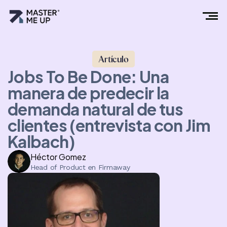
Artículo
Jobs To Be Done: Una
manera de predecir la
demanda natural de tus
clientes (entrevista con Jim
Kalbach)
Héctor Gomez
Head of Product en Firmaway