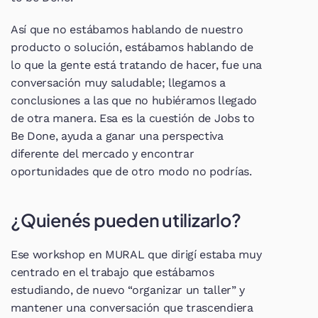
Así que no estábamos hablando de nuestro 
producto o solución, estábamos hablando de 
lo que la gente está tratando de hacer, fue una 
conversación muy saludable; llegamos a 
conclusiones a las que no hubiéramos llegado 
de otra manera. Esa es la cuestión de Jobs to 
Be Done, ayuda a ganar una perspectiva 
diferente del mercado y encontrar 
oportunidades que de otro modo no podrías.
¿Quienés pueden utilizarlo?
Ese workshop en MURAL que dirigí estaba muy 
centrado en el trabajo que estábamos 
estudiando, de nuevo “organizar un taller” y 
mantener una conversación que trascendiera 