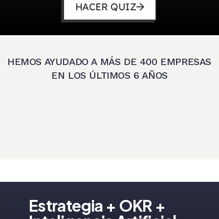
HACER QUIZ
HEMOS AYUDADO A MÁS DE 400 EMPRESAS 
EN LOS ÚLTIMOS 6 AÑOS
Estrategia + OKR + 