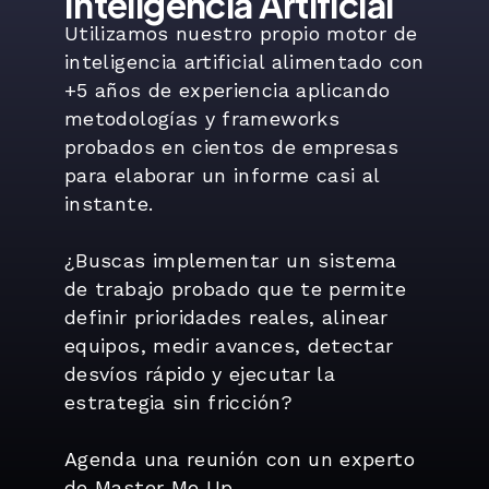
Inteligencia Artificial
Utilizamos nuestro propio motor de 
inteligencia artificial alimentado con 
+5 años de experiencia aplicando 
metodologías y frameworks 
probados en cientos de empresas 
para elaborar un informe casi al 
instante.

¿Buscas implementar un sistema 
de trabajo probado que te permite 
definir prioridades reales, alinear 
equipos, medir avances, detectar 
desvíos rápido y ejecutar la 
estrategia sin fricción?

Agenda una reunión con un experto 