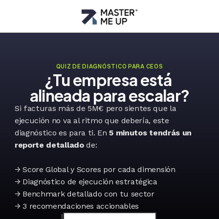
QUIZ DE DIAGNÓSTICO PARA CEOS
¿Tu empresa está 
alineada para escalar?
Si facturas más de 5M€ pero sientes que la 
ejecución no va al ritmo que debería, este 
diagnóstico es para ti. En 
5 minutos tendrás un 
reporte detallado
 de:
→ Score Global y Scores por cada dimensión
→ Diagnóstico de ejecución estratégica
→ Benchmark detallado con tu sector
→ 3 recomendaciones accionables 