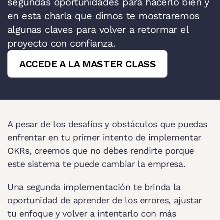
segundas oportunidades para hacerlo bien y 
en esta charla que dimos te mostraremos 
algunas claves para volver a retormar el 
proyecto con confianza.
ACCEDE A LA MASTER CLASS
A pesar de los desafíos y obstáculos que puedas 
enfrentar en tu primer intento de implementar 
OKRs, creemos que no debes rendirte porque 
este sistema te puede cambiar la empresa.
Una segunda implementación te brinda la 
oportunidad de aprender de los errores, ajustar 
tu enfoque y volver a intentarlo con más 