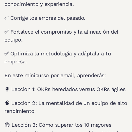
conocimiento y experiencia.
✅ Corrige los errores del pasado.
✅ Fortalece el compromiso y la alineación del 
equipo.
✅ Optimiza la metodología y adáptala a tu 
empresa.
En este minicurso por email, aprenderás:
🥊 Lección 1: OKRs heredados versus OKRs ágiles
🧠 Lección 2: La mentalidad de un equipo de alto 
rendimiento
😨 Lección 3: Cómo superar los 10 mayores 