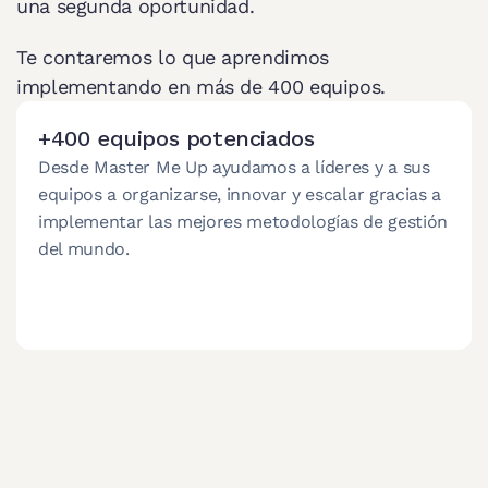
una segunda oportunidad.
Te contaremos lo que aprendimos 
implementando en más de 400 equipos.
+400 equipos potenciados
Desde Master Me Up ayudamos a líderes y a sus 
equipos a organizarse, innovar y escalar gracias a 
implementar las mejores metodologías de gestión 
del mundo.