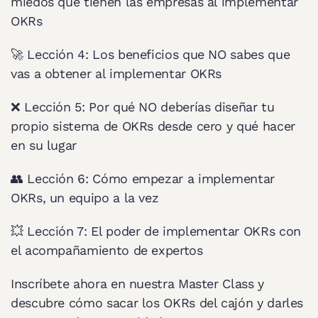
miedos que tienen las empresas al implementar 
OKRs
🚀 Lección 4: Los beneficios que NO sabes que 
vas a obtener al implementar OKRs
❌ Lección 5: Por qué NO deberías diseñar tu 
propio sistema de OKRs desde cero y qué hacer 
en su lugar
👥 Lección 6: Cómo empezar a implementar 
OKRs, un equipo a la vez
💥 Lección 7: El poder de implementar OKRs con 
el acompañamiento de expertos
Inscríbete ahora en nuestra Master Class y 
descubre cómo sacar los OKRs del cajón y darles 