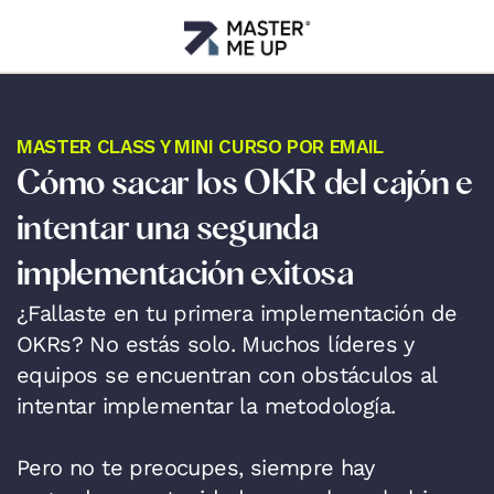
MASTER CLASS Y MINI CURSO POR EMAIL
Cómo sacar los OKR del cajón e 
intentar una segunda 
implementación exitosa
¿Fallaste en tu primera implementación de 
OKRs? No estás solo. Muchos líderes y 
equipos se encuentran con obstáculos al 
intentar implementar la metodología.

Pero no te preocupes, siempre hay 